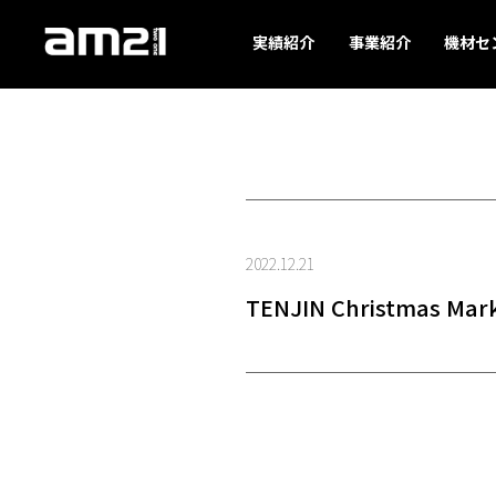
実績紹介
事業紹介
機材セ
2022.12.21
TENJIN Christmas Mark