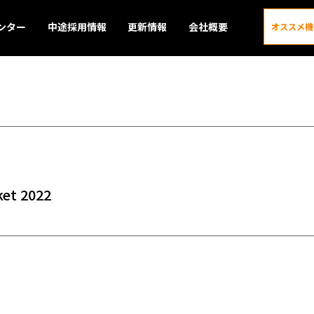
ンター
中途採用情報
更新情報
会社概要
オススメ機
更新情報
et 2022