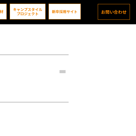
キャンプスタイル
材
新卒採用サイト
お問い合わせ
プロジェクト