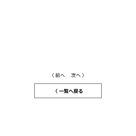
〈 前へ
次へ 〉
〈 一覧へ戻る